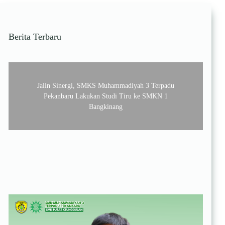
Berita Terbaru
Jalin Sinergi, SMKS Muhammadiyah 3 Terpadu
Pekanbaru Lakukan Studi Tiru ke SMKN 1
Bangkinang