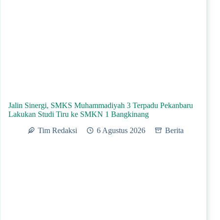
Jalin Sinergi, SMKS Muhammadiyah 3 Terpadu Pekanbaru
Lakukan Studi Tiru ke SMKN 1 Bangkinang
Tim Redaksi
6 Agustus 2026
Berita