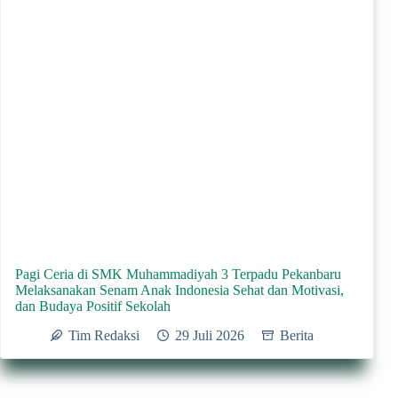
Pagi Ceria di SMK Muhammadiyah 3 Terpadu Pekanbaru
Melaksanakan Senam Anak Indonesia Sehat dan Motivasi,
dan Budaya Positif Sekolah
Tim Redaksi
29 Juli 2026
Berita