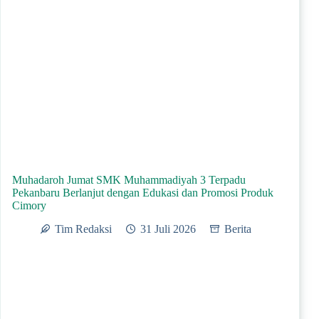
Muhadaroh Jumat SMK Muhammadiyah 3 Terpadu
Pekanbaru Berlanjut dengan Edukasi dan Promosi Produk
Cimory
Tim Redaksi
31 Juli 2026
Berita