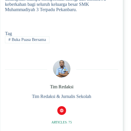
keberkahan bagi seluruh keluarga besar SMK
Muhammadiyah 3 Terpadu Pekanbaru.
Tag
#
Buka Puasa Bersama
Tim Redaksi
Tim Redaksi & Jurnalis Sekolah
ARTICLES: 75