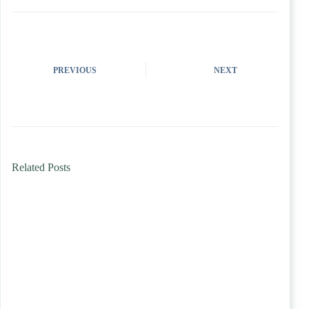
PREVIOUS
NEXT
Related Posts