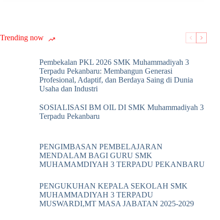
Trending now
Pembekalan PKL 2026 SMK Muhammadiyah 3
Terpadu Pekanbaru: Membangun Generasi
Profesional, Adaptif, dan Berdaya Saing di Dunia
Usaha dan Industri
SOSIALISASI BM OIL DI SMK Muhammadiyah 3
Terpadu Pekanbaru
PENGIMBASAN PEMBELAJARAN
MENDALAM BAGI GURU SMK
MUHAMAMDIYAH 3 TERPADU PEKANBARU
PENGUKUHAN KEPALA SEKOLAH SMK
MUHAMMADIYAH 3 TERPADU
MUSWARDI,MT MASA JABATAN 2025-2029