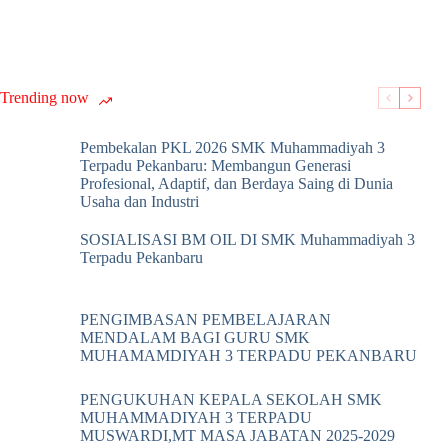
Trending now
Pembekalan PKL 2026 SMK Muhammadiyah 3
Terpadu Pekanbaru: Membangun Generasi
Profesional, Adaptif, dan Berdaya Saing di Dunia
Usaha dan Industri
SOSIALISASI BM OIL DI SMK Muhammadiyah 3
Terpadu Pekanbaru
PENGIMBASAN PEMBELAJARAN
MENDALAM BAGI GURU SMK
MUHAMAMDIYAH 3 TERPADU PEKANBARU
PENGUKUHAN KEPALA SEKOLAH SMK
MUHAMMADIYAH 3 TERPADU
MUSWARDI,MT MASA JABATAN 2025-2029