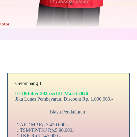
Gelombang 1
01 Oktober 2025 s/d 31 Maret 2026
Jika Lunas Pembayaran, Discount Rp. 1.000.000,-
Biaya Pendaftaran :
AK / MP Rp.5.420.000,-
TSM/TP/TKJ Rp.5.90.000,-
TKR Rp.7.145.000,-