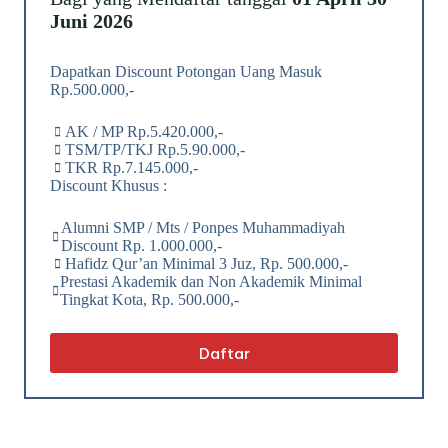
Juni 2026
Dapatkan Discount Potongan Uang Masuk
Rp.500.000,-
AK / MP Rp.5.420.000,-
TSM/TP/TKJ Rp.5.90.000,-
TKR Rp.7.145.000,-
Discount Khusus :
Alumni SMP / Mts / Ponpes Muhammadiyah
Discount Rp. 1.000.000,-
Hafidz Qur’an Minimal 3 Juz, Rp. 500.000,-
Prestasi Akademik dan Non Akademik Minimal
Tingkat Kota, Rp. 500.000,-
Daftar