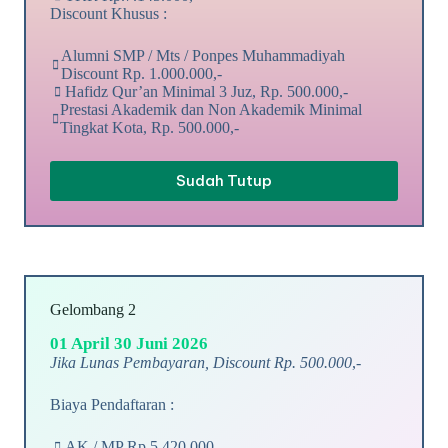
Discount Khusus :
Alumni SMP / Mts / Ponpes Muhammadiyah
Discount Rp. 1.000.000,-
Hafidz Qur’an Minimal 3 Juz, Rp. 500.000,-
Prestasi Akademik dan Non Akademik Minimal
Tingkat Kota, Rp. 500.000,-
Sudah Tutup
Gelombang 2
01 April 30 Juni 2026
Jika Lunas Pembayaran, Discount Rp. 500.000
,-
Biaya Pendaftaran :
AK / MP Rp.5.420.000,-