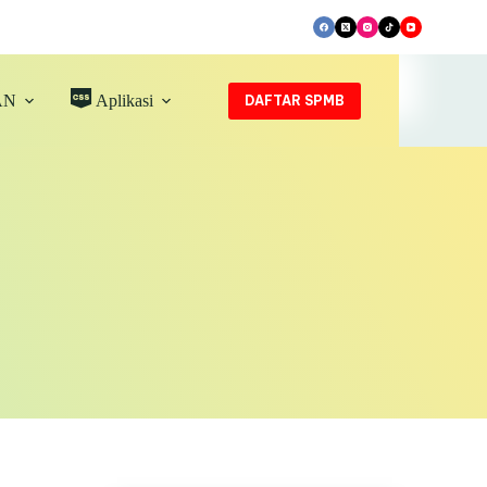
AN
Aplikasi
DAFTAR SPMB