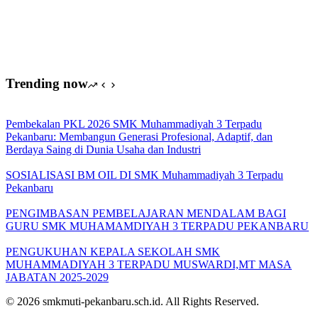
Trending now
Pembekalan PKL 2026 SMK Muhammadiyah 3 Terpadu
Pekanbaru: Membangun Generasi Profesional, Adaptif, dan
Berdaya Saing di Dunia Usaha dan Industri
SOSIALISASI BM OIL DI SMK Muhammadiyah 3 Terpadu
Pekanbaru
PENGIMBASAN PEMBELAJARAN MENDALAM BAGI
GURU SMK MUHAMAMDIYAH 3 TERPADU PEKANBARU
PENGUKUHAN KEPALA SEKOLAH SMK
MUHAMMADIYAH 3 TERPADU MUSWARDI,MT MASA
JABATAN 2025-2029
© 2026 smkmuti-pekanbaru.sch.id. All Rights Reserved.