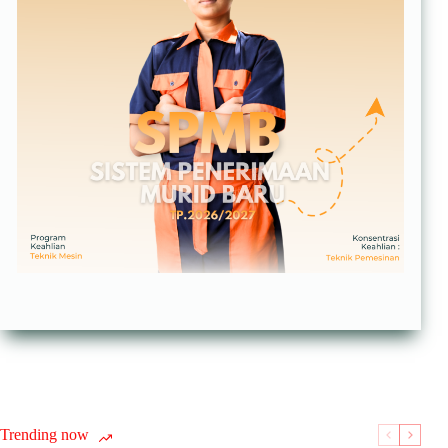
Trending now