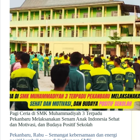
Pagi Ceria di SMK Muhammadiyah 3 Terpadu
Pekanbaru Melaksanakan Senam Anak Indonesia Sehat
dan Motivasi, dan Budaya Positif Sekolah
Pekanbaru, Rabu – Semangat kebersamaan dan energi