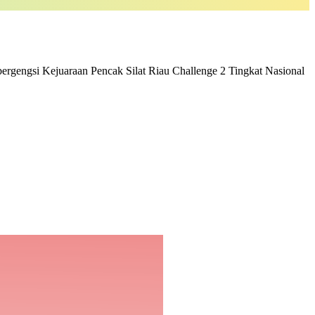
rgengsi Kejuaraan Pencak Silat Riau Challenge 2 Tingkat Nasional