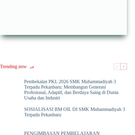
Trending now
Pembekalan PKL 2026 SMK Muhammadiyah 3
Terpadu Pekanbaru: Membangun Generasi
Profesional, Adaptif, dan Berdaya Saing di Dunia
Usaha dan Industri
SOSIALISASI BM OIL DI SMK Muhammadiyah 3
Terpadu Pekanbaru
PENGIMBASAN PEMBELAJARAN