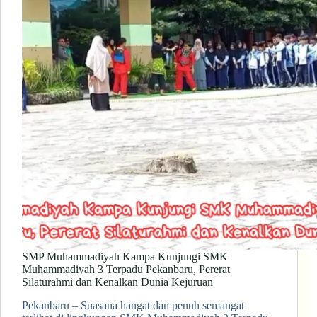
SMP Muhammadiyah Kampa Kunjungi SMK
Muhammadiyah 3 Terpadu Pekanbaru, Pererat
Silaturahmi dan Kenalkan Dunia Kejuruan
Pekanbaru – Suasana hangat dan penuh semangat