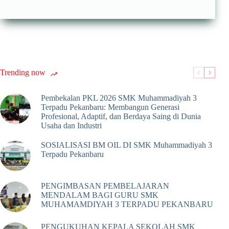
Trending now
Pembekalan PKL 2026 SMK Muhammadiyah 3
Terpadu Pekanbaru: Membangun Generasi
Profesional, Adaptif, dan Berdaya Saing di Dunia
Usaha dan Industri
SOSIALISASI BM OIL DI SMK Muhammadiyah 3
Terpadu Pekanbaru
PENGIMBASAN PEMBELAJARAN
MENDALAM BAGI GURU SMK
MUHAMAMDIYAH 3 TERPADU PEKANBARU
PENGUKUHAN KEPALA SEKOLAH SMK