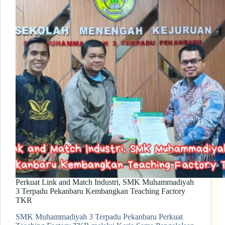
Perkuat Link and Match Industri, SMK Muhammadiyah
3 Terpadu Pekanbaru Kembangkan Teaching Factory
TKR
SMK Muhammadiyah 3 Terpadu Pekanbaru Perkuat