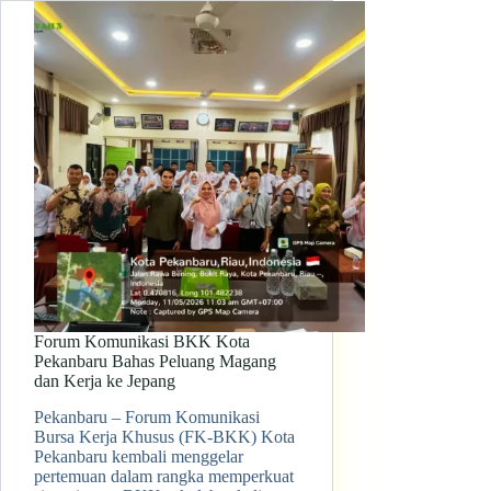
Forum Komunikasi BKK Kota
Pekanbaru Bahas Peluang Magang
dan Kerja ke Jepang
Pekanbaru – Forum Komunikasi
Bursa Kerja Khusus (FK-BKK) Kota
Pekanbaru kembali menggelar
pertemuan dalam rangka memperkuat