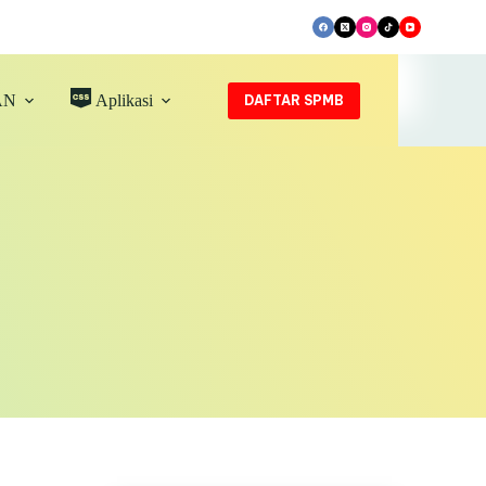
AN
Aplikasi
DAFTAR SPMB