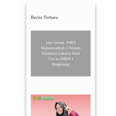
Berita Terbaru
Jalin Sinergi, SMKS
Muhammadiyah 3 Terpadu
Pekanbaru Lakukan Studi
Tiru ke SMKN 1
Bangkinang