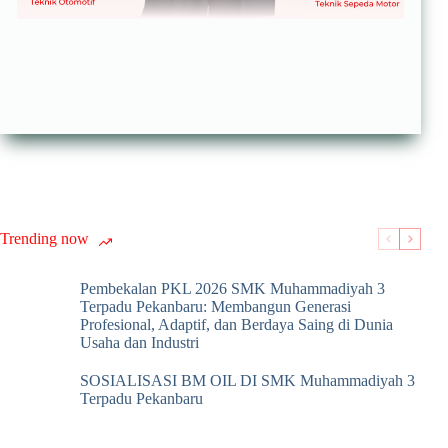
Trending now
Pembekalan PKL 2026 SMK Muhammadiyah 3
Terpadu Pekanbaru: Membangun Generasi
Profesional, Adaptif, dan Berdaya Saing di Dunia
Usaha dan Industri
SOSIALISASI BM OIL DI SMK Muhammadiyah 3
Terpadu Pekanbaru