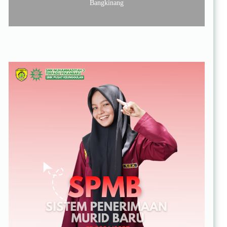
Bangkinang