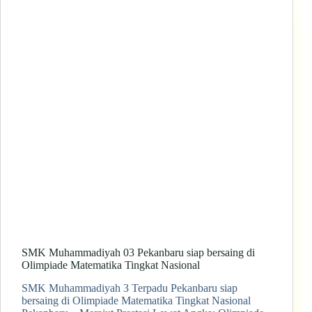
SMK Muhammadiyah 03 Pekanbaru siap bersaing di
Olimpiade Matematika Tingkat Nasional
SMK Muhammadiyah 3 Terpadu Pekanbaru siap
bersaing di Olimpiade Matematika Tingkat Nasional