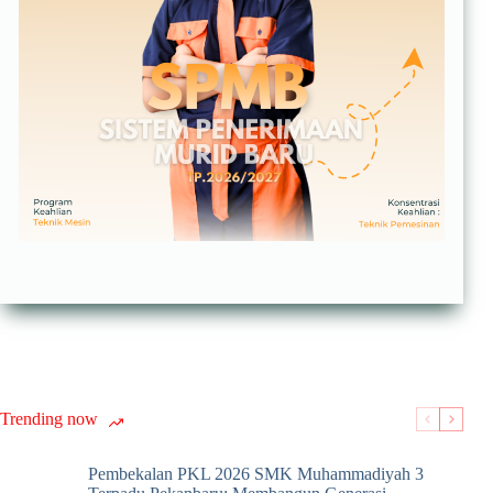
Trending now
Pembekalan PKL 2026 SMK Muhammadiyah 3