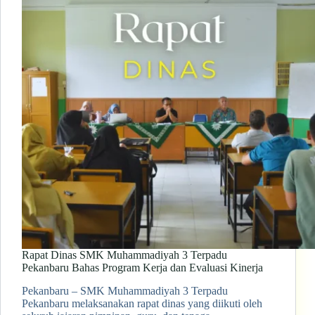
Rapat Dinas SMK Muhammadiyah 3 Terpadu
Pekanbaru Bahas Program Kerja dan Evaluasi Kinerja
Pekanbaru – SMK Muhammadiyah 3 Terpadu
Pekanbaru melaksanakan rapat dinas yang diikuti oleh