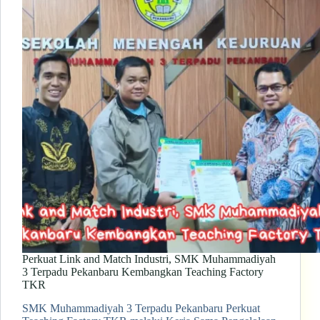
Perkuat Link and Match Industri, SMK Muhammadiyah
3 Terpadu Pekanbaru Kembangkan Teaching Factory
TKR
SMK Muhammadiyah 3 Terpadu Pekanbaru Perkuat