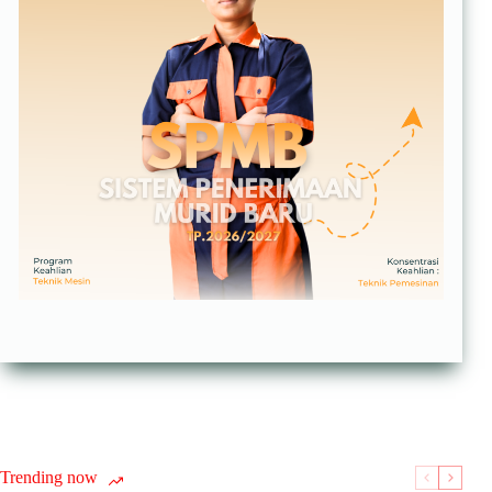
Trending now