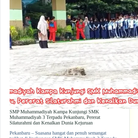
SMP Muhammadiyah Kampa Kunjungi SMK
Muhammadiyah 3 Terpadu Pekanbaru, Pererat
Silaturahmi dan Kenalkan Dunia Kejuruan
Pekanbaru – Suasana hangat dan penuh semangat