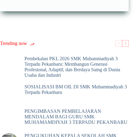
Trending now
Pembekalan PKL 2026 SMK Muhammadiyah 3
Terpadu Pekanbaru: Membangun Generasi
Profesional, Adaptif, dan Berdaya Saing di Dunia
Usaha dan Industri
SOSIALISASI BM OIL DI SMK Muhammadiyah 3
Terpadu Pekanbaru
PENGIMBASAN PEMBELAJARAN
MENDALAM BAGI GURU SMK
MUHAMAMDIYAH 3 TERPADU PEKANBARU
PENGUKUHAN KEPALA SEKOLAH SMK