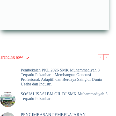
Trending now
Pembekalan PKL 2026 SMK Muhammadiyah 3
Terpadu Pekanbaru: Membangun Generasi
Profesional, Adaptif, dan Berdaya Saing di Dunia
Usaha dan Industri
SOSIALISASI BM OIL DI SMK Muhammadiyah 3
Terpadu Pekanbaru
PENGIMBASAN PEMBELAJARAN