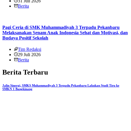
31 Juli 2026
Berita
Pagi Ceria di SMK Muhammadiyah 3 Terpadu Pekanbaru
Melaksanakan Senam Anak Indonesia Sehat dan Motivasi, dan
Budaya Positif Sekolah
Tim Redaksi
29 Juli 2026
Berita
Berita Terbaru
Jalin Sinergi, SMKS Muhammadiyah 3 Terpadu Pekanbaru Lakukan Studi Tiru ke
SMKN 1 Bangkinang