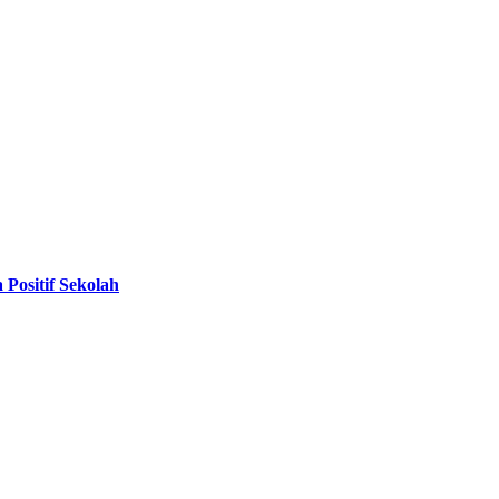
Positif Sekolah