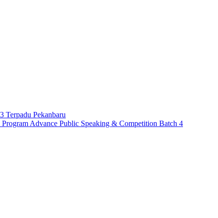
 3 Terpadu Pekanbaru
m Program Advance Public Speaking & Competition Batch 4