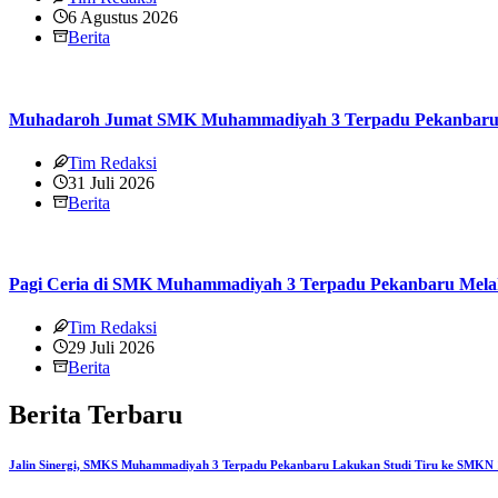
6 Agustus 2026
Berita
Muhadaroh Jumat SMK Muhammadiyah 3 Terpadu Pekanbaru B
Tim Redaksi
31 Juli 2026
Berita
Pagi Ceria di SMK Muhammadiyah 3 Terpadu Pekanbaru Melaks
Tim Redaksi
29 Juli 2026
Berita
Berita Terbaru
Jalin Sinergi, SMKS Muhammadiyah 3 Terpadu Pekanbaru Lakukan Studi Tiru ke SMKN 