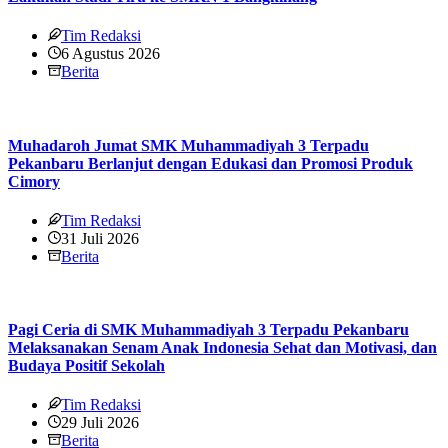
Tim Redaksi
6 Agustus 2026
Berita
Muhadaroh Jumat SMK Muhammadiyah 3 Terpadu
Pekanbaru Berlanjut dengan Edukasi dan Promosi Produk
Cimory
Tim Redaksi
31 Juli 2026
Berita
Pagi Ceria di SMK Muhammadiyah 3 Terpadu Pekanbaru
Melaksanakan Senam Anak Indonesia Sehat dan Motivasi, dan
Budaya Positif Sekolah
Tim Redaksi
29 Juli 2026
Berita