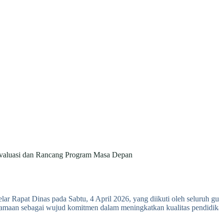
valuasi dan Rancang Program Masa Depan
apat Dinas pada Sabtu, 4 April 2026, yang diikuti oleh seluruh gu
samaan sebagai wujud komitmen dalam meningkatkan kualitas pendidik