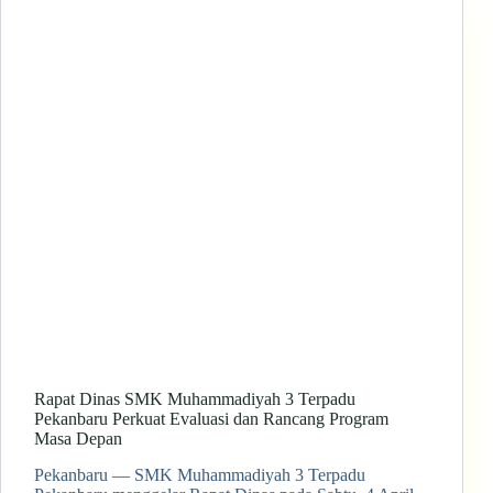
Rapat Dinas SMK Muhammadiyah 3 Terpadu
Pekanbaru Perkuat Evaluasi dan Rancang Program
Masa Depan
Pekanbaru — SMK Muhammadiyah 3 Terpadu