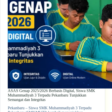
ASAS Genap 2025/2026 Berbasis Digital, Siswa SMK
Muhammadiyah 3 Terpadu Pekanbaru Tunjukkan
Semangat dan Integritas
Pekanbaru – Siswa SMK Muhammadiyah 3 Terpadu