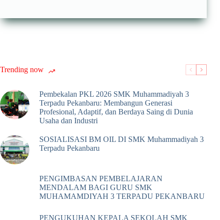
Trending now
Pembekalan PKL 2026 SMK Muhammadiyah 3
Terpadu Pekanbaru: Membangun Generasi
Profesional, Adaptif, dan Berdaya Saing di Dunia
Usaha dan Industri
SOSIALISASI BM OIL DI SMK Muhammadiyah 3
Terpadu Pekanbaru
PENGIMBASAN PEMBELAJARAN
MENDALAM BAGI GURU SMK
MUHAMAMDIYAH 3 TERPADU PEKANBARU
PENGUKUHAN KEPALA SEKOLAH SMK