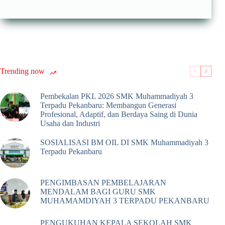
Trending now
Pembekalan PKL 2026 SMK Muhammadiyah 3
Terpadu Pekanbaru: Membangun Generasi
Profesional, Adaptif, dan Berdaya Saing di Dunia
Usaha dan Industri
SOSIALISASI BM OIL DI SMK Muhammadiyah 3
Terpadu Pekanbaru
PENGIMBASAN PEMBELAJARAN
MENDALAM BAGI GURU SMK
MUHAMAMDIYAH 3 TERPADU PEKANBARU
PENGUKUHAN KEPALA SEKOLAH SMK