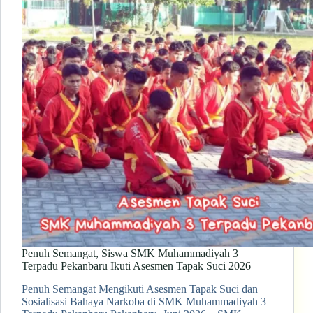
Penuh Semangat, Siswa SMK Muhammadiyah 3
Terpadu Pekanbaru Ikuti Asesmen Tapak Suci 2026
Penuh Semangat Mengikuti Asesmen Tapak Suci dan
Sosialisasi Bahaya Narkoba di SMK Muhammadiyah 3