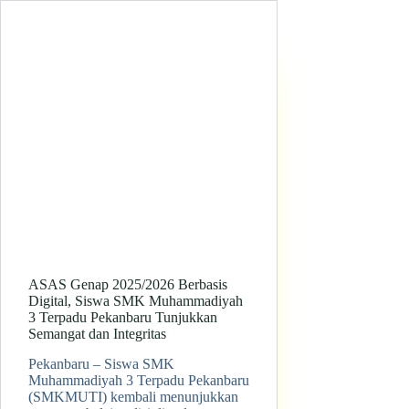
ASAS Genap 2025/2026 Berbasis
Digital, Siswa SMK Muhammadiyah
3 Terpadu Pekanbaru Tunjukkan
Semangat dan Integritas
Pekanbaru – Siswa SMK
Muhammadiyah 3 Terpadu Pekanbaru
(SMKMUTI) kembali menunjukkan