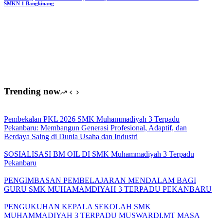
SMKN 1 Bangkinang
Trending now
Pembekalan PKL 2026 SMK Muhammadiyah 3 Terpadu
Pekanbaru: Membangun Generasi Profesional, Adaptif, dan
Berdaya Saing di Dunia Usaha dan Industri
SOSIALISASI BM OIL DI SMK Muhammadiyah 3 Terpadu
Pekanbaru
PENGIMBASAN PEMBELAJARAN MENDALAM BAGI
GURU SMK MUHAMAMDIYAH 3 TERPADU PEKANBARU
PENGUKUHAN KEPALA SEKOLAH SMK
MUHAMMADIYAH 3 TERPADU MUSWARDI,MT MASA