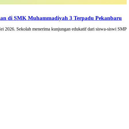
gulan di SMK Muhammadiyah 3 Terpadu Pekanbaru
 2026. Sekolah menerima kunjungan edukatif dari siswa-siswi SMP