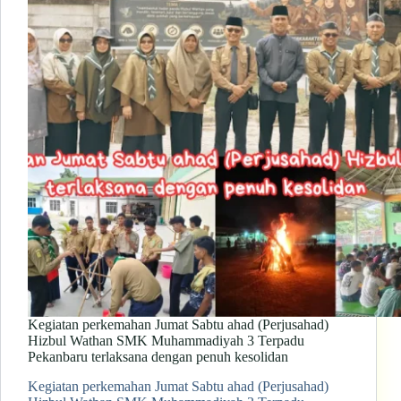
Kegiatan perkemahan Jumat Sabtu ahad (Perjusahad)
Hizbul Wathan SMK Muhammadiyah 3 Terpadu
Pekanbaru terlaksana dengan penuh kesolidan
Kegiatan perkemahan Jumat Sabtu ahad (Perjusahad)