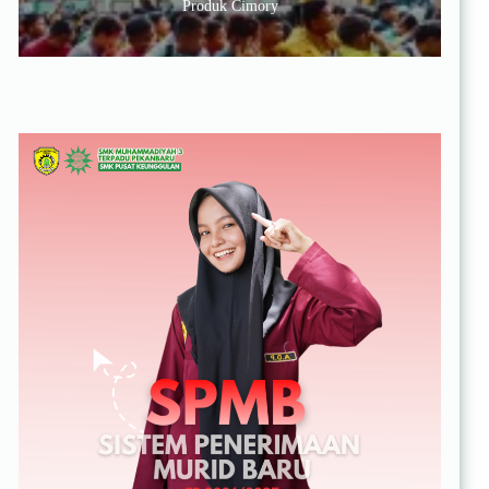
Produk Cimory