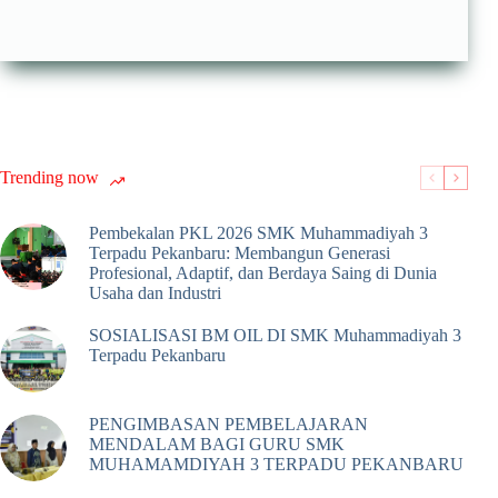
Trending now
Pembekalan PKL 2026 SMK Muhammadiyah 3
Terpadu Pekanbaru: Membangun Generasi
Profesional, Adaptif, dan Berdaya Saing di Dunia
Usaha dan Industri
SOSIALISASI BM OIL DI SMK Muhammadiyah 3
Terpadu Pekanbaru
PENGIMBASAN PEMBELAJARAN
MENDALAM BAGI GURU SMK
MUHAMAMDIYAH 3 TERPADU PEKANBARU