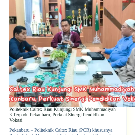
Politeknik Caltex Riau Kunjungi SMK Muhammadiyah
3 Terpadu Pekanbaru, Perkuat Sinergi Pendidikan
Vokasi
Pekanbaru – Politeknik Caltex Riau (PCR) khususnya