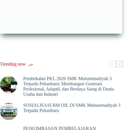
Trending now
Pembekalan PKL 2026 SMK Muhammadiyah 3
Terpadu Pekanbaru: Membangun Generasi
Profesional, Adaptif, dan Berdaya Saing di Dunia
Usaha dan Industri
SOSIALISASI BM OIL DI SMK Muhammadiyah 3
Terpadu Pekanbaru
PENGIMBASAN PEMBELAJARAN