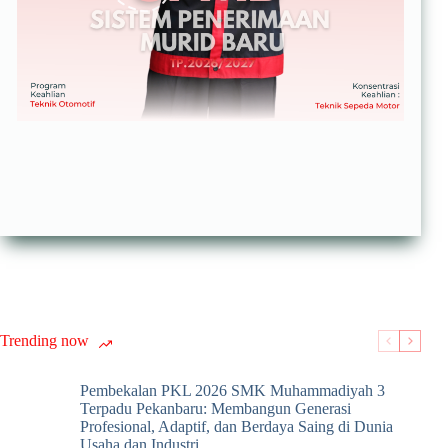
Trending now
Pembekalan PKL 2026 SMK Muhammadiyah 3
Terpadu Pekanbaru: Membangun Generasi
Profesional, Adaptif, dan Berdaya Saing di Dunia
Usaha dan Industri