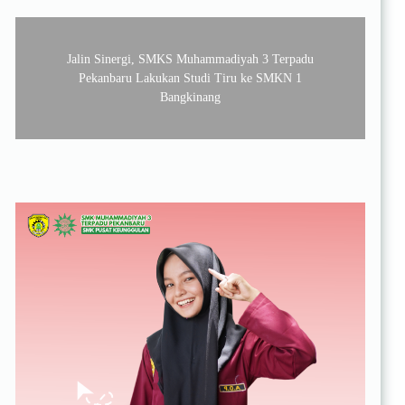
Jalin Sinergi, SMKS Muhammadiyah 3 Terpadu
Pekanbaru Lakukan Studi Tiru ke SMKN 1
Bangkinang