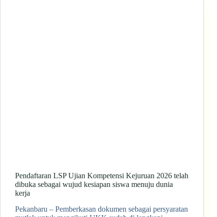
Pendaftaran LSP Ujian Kompetensi Kejuruan 2026 telah
dibuka sebagai wujud kesiapan siswa menuju dunia
kerja
Pekanbaru – Pemberkasan dokumen sebagai persyaratan