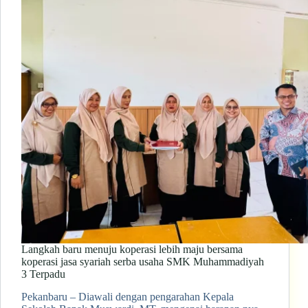
Langkah baru menuju koperasi lebih maju bersama
koperasi jasa syariah serba usaha SMK Muhammadiyah
3 Terpadu
Pekanbaru – Diawali dengan pengarahan Kepala