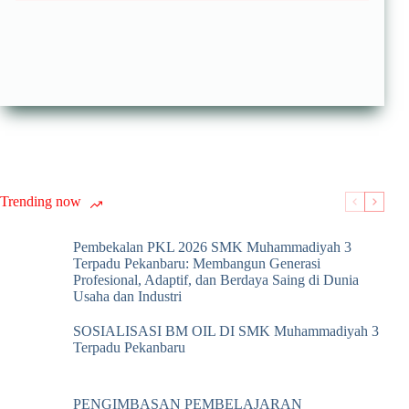
Trending now
Pembekalan PKL 2026 SMK Muhammadiyah 3
Terpadu Pekanbaru: Membangun Generasi
Profesional, Adaptif, dan Berdaya Saing di Dunia
Usaha dan Industri
SOSIALISASI BM OIL DI SMK Muhammadiyah 3
Terpadu Pekanbaru
PENGIMBASAN PEMBELAJARAN