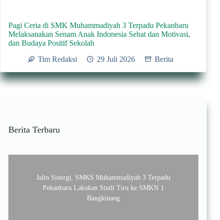
Pagi Ceria di SMK Muhammadiyah 3 Terpadu Pekanbaru
Melaksanakan Senam Anak Indonesia Sehat dan Motivasi,
dan Budaya Positif Sekolah
Tim Redaksi
29 Juli 2026
Berita
Berita Terbaru
Jalin Sinergi, SMKS Muhammadiyah 3 Terpadu
Pekanbaru Lakukan Studi Tiru ke SMKN 1
Bangkinang