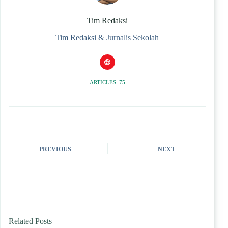
Tim Redaksi
Tim Redaksi & Jurnalis Sekolah
ARTICLES: 75
PREVIOUS
NEXT
Related Posts