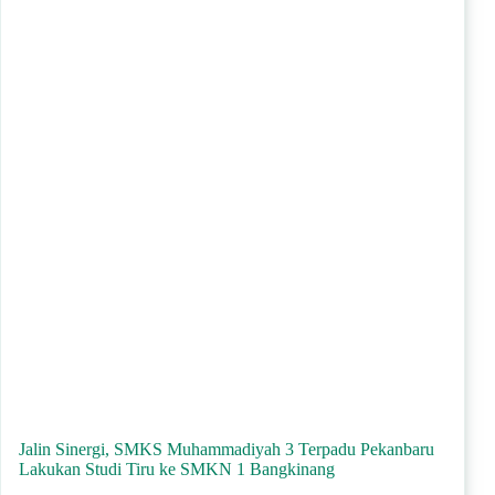
Jalin Sinergi, SMKS Muhammadiyah 3 Terpadu Pekanbaru
Lakukan Studi Tiru ke SMKN 1 Bangkinang