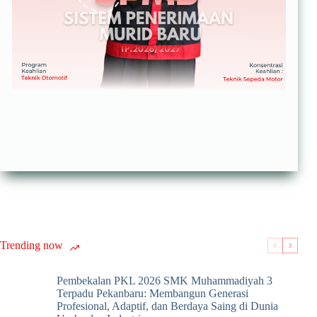
Trending now
Pembekalan PKL 2026 SMK Muhammadiyah 3
Terpadu Pekanbaru: Membangun Generasi
Profesional, Adaptif, dan Berdaya Saing di Dunia