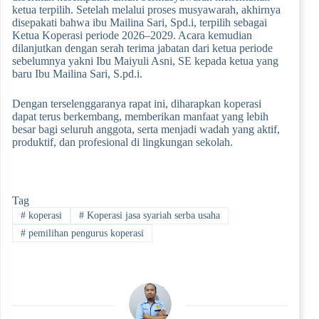
ketua terpilih. Setelah melalui proses musyawarah, akhirnya
disepakati bahwa ibu Mailina Sari, Spd.i, terpilih sebagai
Ketua Koperasi periode 2026–2029. Acara kemudian
dilanjutkan dengan serah terima jabatan dari ketua periode
sebelumnya yakni Ibu Maiyuli Asni, SE kepada ketua yang
baru Ibu Mailina Sari, S.pd.i.
Dengan terselenggaranya rapat ini, diharapkan koperasi
dapat terus berkembang, memberikan manfaat yang lebih
besar bagi seluruh anggota, serta menjadi wadah yang aktif,
produktif, dan profesional di lingkungan sekolah.
Tag
#
koperasi
#
Koperasi jasa syariah serba usaha
#
pemilihan pengurus koperasi