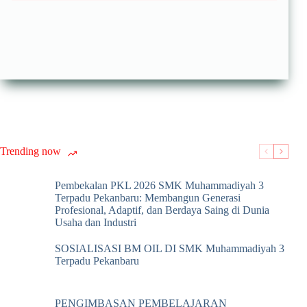
Trending now
Pembekalan PKL 2026 SMK Muhammadiyah 3
Terpadu Pekanbaru: Membangun Generasi
Profesional, Adaptif, dan Berdaya Saing di Dunia
Usaha dan Industri
SOSIALISASI BM OIL DI SMK Muhammadiyah 3
Terpadu Pekanbaru
PENGIMBASAN PEMBELAJARAN