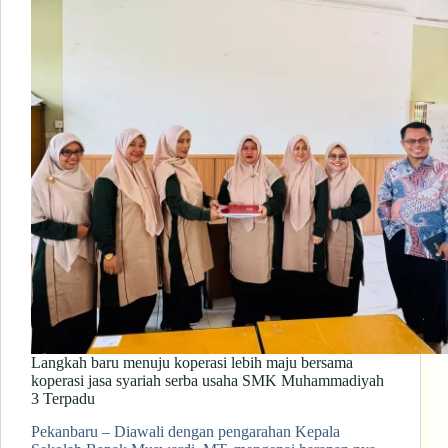
Langkah baru menuju koperasi lebih maju bersama
koperasi jasa syariah serba usaha SMK Muhammadiyah
3 Terpadu
Pekanbaru – Diawali dengan pengarahan Kepala