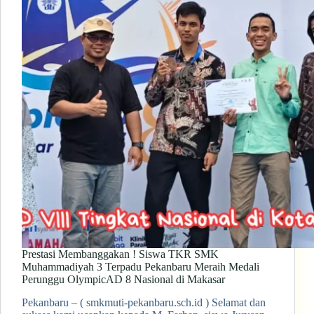
Prestasi Membanggakan ! Siswa TKR SMK
Muhammadiyah 3 Terpadu Pekanbaru Meraih Medali
Perunggu OlympicAD 8 Nasional di Makasar
Pekanbaru – ( smkmuti-pekanbaru.sch.id ) Selamat dan