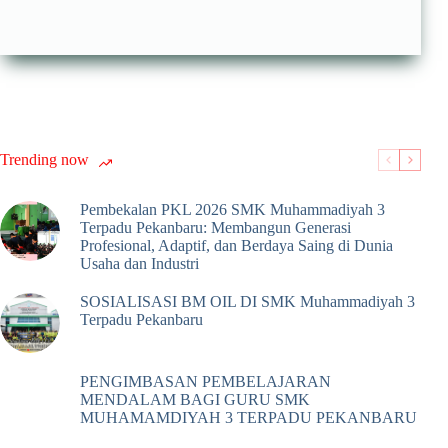
Trending now
Pembekalan PKL 2026 SMK Muhammadiyah 3
Terpadu Pekanbaru: Membangun Generasi
Profesional, Adaptif, dan Berdaya Saing di Dunia
Usaha dan Industri
SOSIALISASI BM OIL DI SMK Muhammadiyah 3
Terpadu Pekanbaru
PENGIMBASAN PEMBELAJARAN
MENDALAM BAGI GURU SMK
MUHAMAMDIYAH 3 TERPADU PEKANBARU