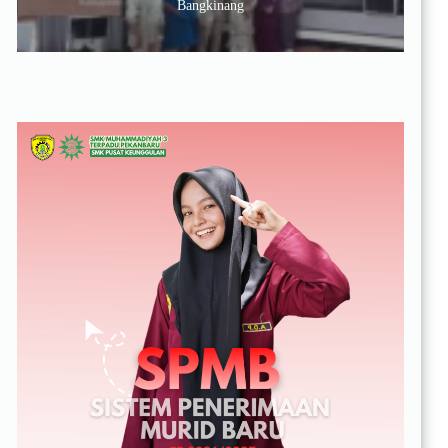
Bangkinang