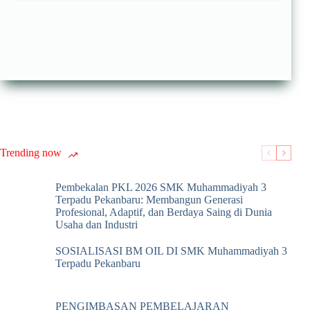
Trending now
Pembekalan PKL 2026 SMK Muhammadiyah 3
Terpadu Pekanbaru: Membangun Generasi
Profesional, Adaptif, dan Berdaya Saing di Dunia
Usaha dan Industri
SOSIALISASI BM OIL DI SMK Muhammadiyah 3
Terpadu Pekanbaru
PENGIMBASAN PEMBELAJARAN