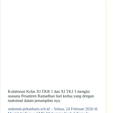
Kolaborasi Kelas XI TKR 1 dan XI TKJ 3 mengisi
suasana Pesantren Ramadhan hari kedua yang dengan
maksimal dalam penampilan nya.
smkmuti-pekanbaru.sch.id – Selasa, 24 Februari 2026 di