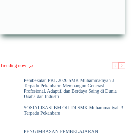
Trending now
Pembekalan PKL 2026 SMK Muhammadiyah 3
Terpadu Pekanbaru: Membangun Generasi
Profesional, Adaptif, dan Berdaya Saing di Dunia
Usaha dan Industri
SOSIALISASI BM OIL DI SMK Muhammadiyah 3
Terpadu Pekanbaru
PENGIMBASAN PEMBELAJARAN