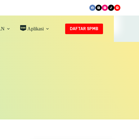
AN
Aplikasi
DAFTAR SPMB