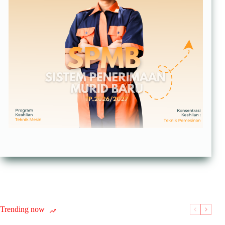
Trending now