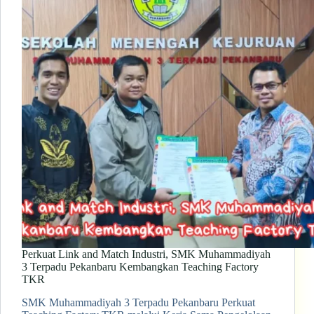
Perkuat Link and Match Industri, SMK Muhammadiyah
3 Terpadu Pekanbaru Kembangkan Teaching Factory
TKR
SMK Muhammadiyah 3 Terpadu Pekanbaru Perkuat