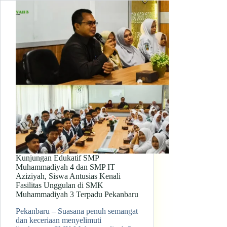
Kunjungan Edukatif SMP
Muhammadiyah 4 dan SMP IT
Aziziyah, Siswa Antusias Kenali
Fasilitas Unggulan di SMK
Muhammadiyah 3 Terpadu Pekanbaru
Pekanbaru – Suasana penuh semangat
dan keceriaan menyelimuti