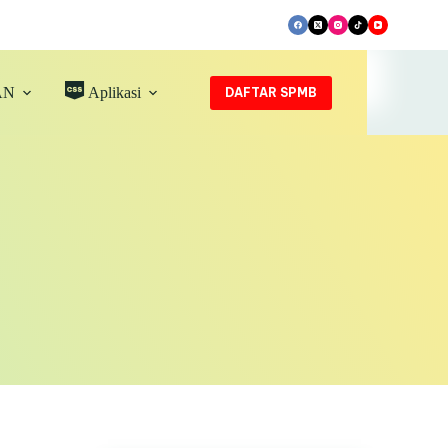
AN
Aplikasi
DAFTAR SPMB