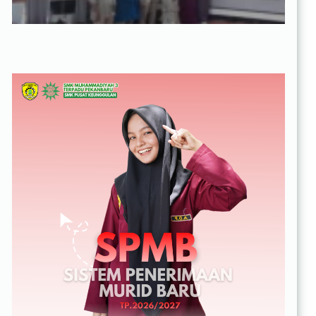
Pekanbaru