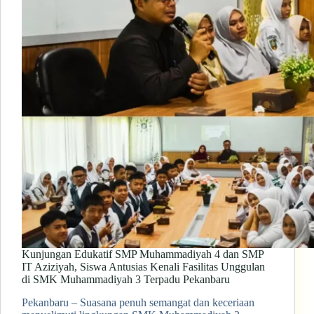
Kunjungan Edukatif SMP Muhammadiyah 4 dan SMP
IT Aziziyah, Siswa Antusias Kenali Fasilitas Unggulan
di SMK Muhammadiyah 3 Terpadu Pekanbaru
Pekanbaru – Suasana penuh semangat dan keceriaan