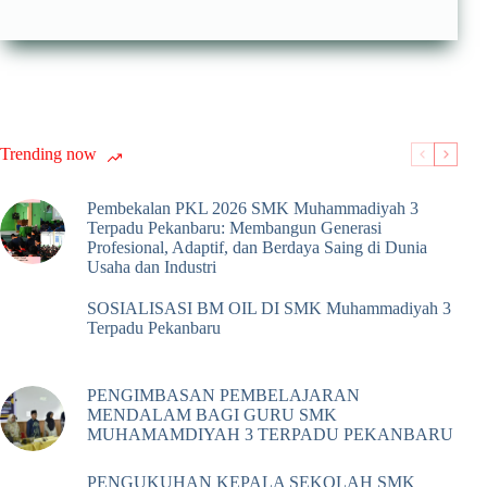
Trending now
Pembekalan PKL 2026 SMK Muhammadiyah 3
Terpadu Pekanbaru: Membangun Generasi
Profesional, Adaptif, dan Berdaya Saing di Dunia
Usaha dan Industri
SOSIALISASI BM OIL DI SMK Muhammadiyah 3
Terpadu Pekanbaru
PENGIMBASAN PEMBELAJARAN
MENDALAM BAGI GURU SMK
MUHAMAMDIYAH 3 TERPADU PEKANBARU
PENGUKUHAN KEPALA SEKOLAH SMK