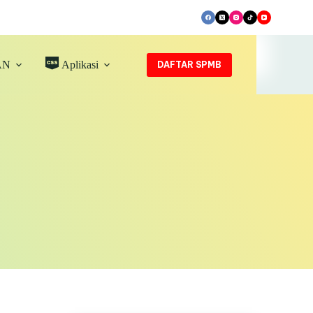
AN
Aplikasi
DAFTAR SPMB