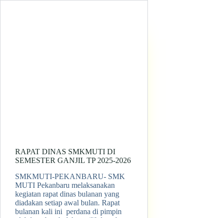
RAPAT DINAS SMKMUTI DI
SEMESTER GANJIL TP 2025-2026
SMKMUTI-PEKANBARU- SMK
MUTI Pekanbaru melaksanakan
kegiatan rapat dinas bulanan yang
diadakan setiap awal bulan. Rapat
bulanan kali ini perdana di pimpin