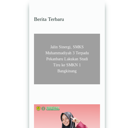
Berita Terbaru
Jalin Sinergi, SMKS
Muhammadiyah 3 Terpadu
Pekanbaru Lakukan Studi
Tiru ke SMKN 1
Bangkinang