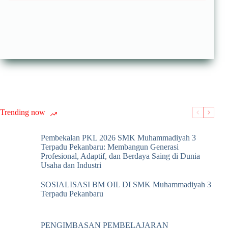
Trending now
Pembekalan PKL 2026 SMK Muhammadiyah 3
Terpadu Pekanbaru: Membangun Generasi
Profesional, Adaptif, dan Berdaya Saing di Dunia
Usaha dan Industri
SOSIALISASI BM OIL DI SMK Muhammadiyah 3
Terpadu Pekanbaru
PENGIMBASAN PEMBELAJARAN