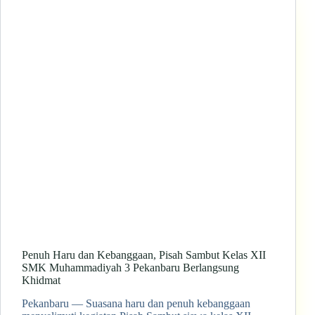
Penuh Haru dan Kebanggaan, Pisah Sambut Kelas XII
SMK Muhammadiyah 3 Pekanbaru Berlangsung
Khidmat
Pekanbaru — Suasana haru dan penuh kebanggaan