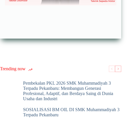
Trending now
Pembekalan PKL 2026 SMK Muhammadiyah 3
Terpadu Pekanbaru: Membangun Generasi
Profesional, Adaptif, dan Berdaya Saing di Dunia
Usaha dan Industri
SOSIALISASI BM OIL DI SMK Muhammadiyah 3
Terpadu Pekanbaru