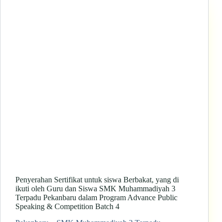
Penyerahan Sertifikat untuk siswa Berbakat, yang di
ikuti oleh Guru dan Siswa SMK Muhammadiyah 3
Terpadu Pekanbaru dalam Program Advance Public
Speaking & Competition Batch 4