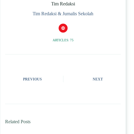
Tim Redaksi
Tim Redaksi & Jurnalis Sekolah
ARTICLES: 75
PREVIOUS
NEXT
Related Posts