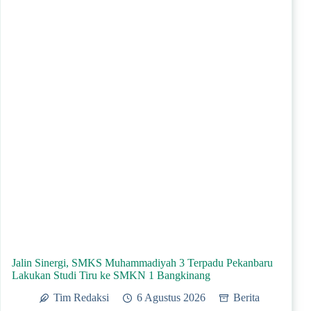
Jalin Sinergi, SMKS Muhammadiyah 3 Terpadu Pekanbaru
Lakukan Studi Tiru ke SMKN 1 Bangkinang
Tim Redaksi
6 Agustus 2026
Berita