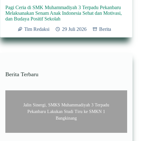
Pagi Ceria di SMK Muhammadiyah 3 Terpadu Pekanbaru
Melaksanakan Senam Anak Indonesia Sehat dan Motivasi,
dan Budaya Positif Sekolah
Tim Redaksi
29 Juli 2026
Berita
Berita Terbaru
Jalin Sinergi, SMKS Muhammadiyah 3 Terpadu
Pekanbaru Lakukan Studi Tiru ke SMKN 1
Bangkinang