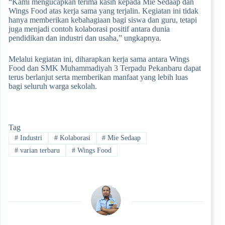
“Kami mengucapkan terima kasih kepada Mie Sedaap dan
Wings Food atas kerja sama yang terjalin. Kegiatan ini tidak
hanya memberikan kebahagiaan bagi siswa dan guru, tetapi
juga menjadi contoh kolaborasi positif antara dunia
pendidikan dan industri dan usaha,” ungkapnya.
Melalui kegiatan ini, diharapkan kerja sama antara Wings
Food dan SMK Muhammadiyah 3 Terpadu Pekanbaru dapat
terus berlanjut serta memberikan manfaat yang lebih luas
bagi seluruh warga sekolah.
Tag
#
Industri
#
Kolaborasi
#
Mie Sedaap
#
varian terbaru
#
Wings Food