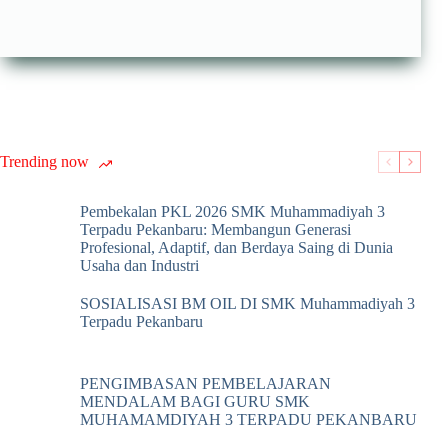
Trending now
Pembekalan PKL 2026 SMK Muhammadiyah 3
Terpadu Pekanbaru: Membangun Generasi
Profesional, Adaptif, dan Berdaya Saing di Dunia
Usaha dan Industri
SOSIALISASI BM OIL DI SMK Muhammadiyah 3
Terpadu Pekanbaru
PENGIMBASAN PEMBELAJARAN
MENDALAM BAGI GURU SMK
MUHAMAMDIYAH 3 TERPADU PEKANBARU