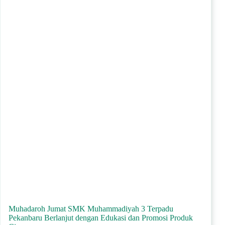
Muhadaroh Jumat SMK Muhammadiyah 3 Terpadu
Pekanbaru Berlanjut dengan Edukasi dan Promosi Produk