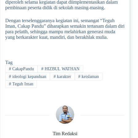
diperoleh selama kegiatan dapat diimplementasikan dalam
pembinaan peserta didik di sekolah masing-masing.
Dengan terselenggaranya kegiatan ini, semangat “Teguh
Iman, Cakap Pandu” diharapkan semakin tertanam dalam diri
para pelatih, sehingga mampu melahirkan generasi muda
yang berkarakter kuat, mandiri, dan berakhlak mulia.
Tag
#
CakapPandu
#
HIZBUL WATHAN
#
ideologi kepanduan
#
karakter
#
keislaman
#
Teguh Iman
Tim Redaksi