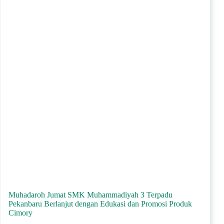
Muhadaroh Jumat SMK Muhammadiyah 3 Terpadu
Pekanbaru Berlanjut dengan Edukasi dan Promosi Produk
Cimory