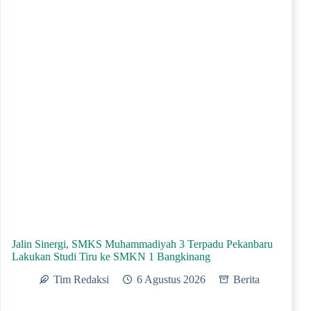
Jalin Sinergi, SMKS Muhammadiyah 3 Terpadu Pekanbaru
Lakukan Studi Tiru ke SMKN 1 Bangkinang
Tim Redaksi
6 Agustus 2026
Berita