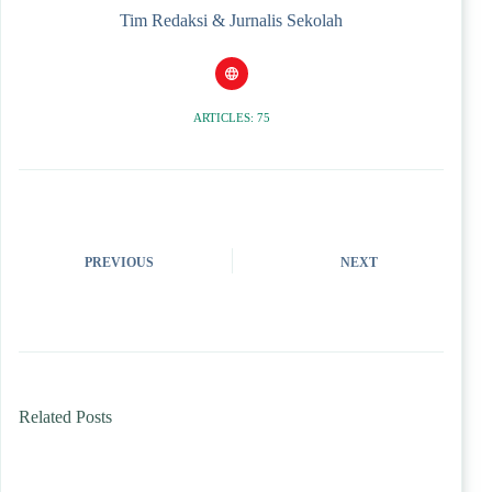
Tim Redaksi & Jurnalis Sekolah
ARTICLES: 75
PREVIOUS
NEXT
Related Posts