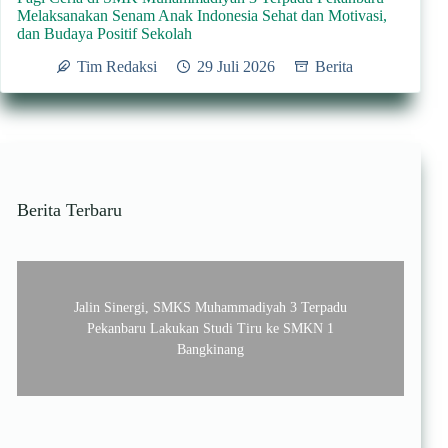
Melaksanakan Senam Anak Indonesia Sehat dan Motivasi,
dan Budaya Positif Sekolah
Tim Redaksi
29 Juli 2026
Berita
Berita Terbaru
Jalin Sinergi, SMKS Muhammadiyah 3 Terpadu
Pekanbaru Lakukan Studi Tiru ke SMKN 1
Bangkinang