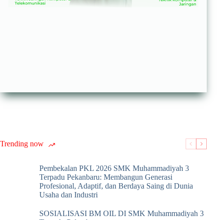
Trending now
Pembekalan PKL 2026 SMK Muhammadiyah 3
Terpadu Pekanbaru: Membangun Generasi
Profesional, Adaptif, dan Berdaya Saing di Dunia
Usaha dan Industri
SOSIALISASI BM OIL DI SMK Muhammadiyah 3