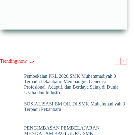
Trending now
Pembekalan PKL 2026 SMK Muhammadiyah 3
Terpadu Pekanbaru: Membangun Generasi
Profesional, Adaptif, dan Berdaya Saing di Dunia
Usaha dan Industri
SOSIALISASI BM OIL DI SMK Muhammadiyah 3
Terpadu Pekanbaru
PENGIMBASAN PEMBELAJARAN
MENDALAM BAGI GURU SMK