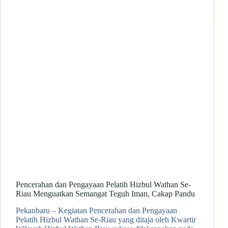
Pencerahan dan Pengayaan Pelatih Hizbul Wathan Se-
Riau Menguatkan Semangat Teguh Iman, Cakap Pandu
Pekanbaru – Kegiatan Pencerahan dan Pengayaan
Pelatih Hizbul Wathan Se-Riau yang ditaja oleh Kwartir