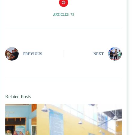
ARTICLES: 75
PREVIOUS
NEXT
Related Posts