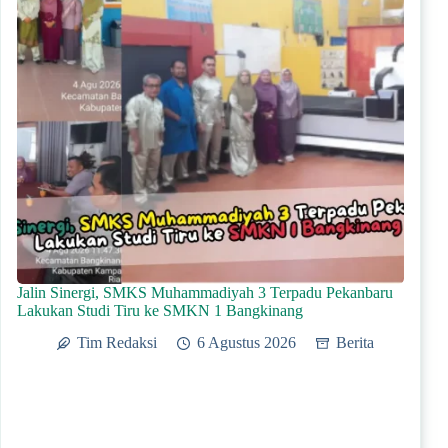
Jalin Sinergi, SMKS Muhammadiyah 3 Terpadu Pekanbaru
Lakukan Studi Tiru ke SMKN 1 Bangkinang
Tim Redaksi
6 Agustus 2026
Berita