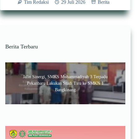
Tim Redaksi
29 Juli 2026
Berita
Berita Terbaru
Jalin Sinergi, SMKS Muhammadiyah 3 Terpadu
Pekanbaru Lakukan Studi Tiru ke SMKN 1
Bangkinang