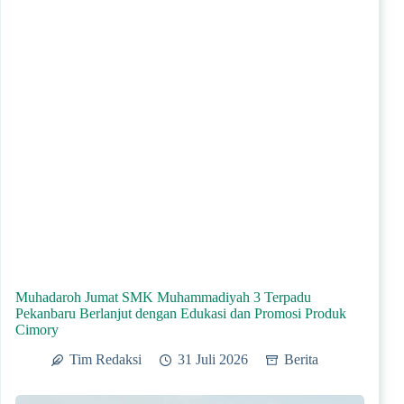
Muhadaroh Jumat SMK Muhammadiyah 3 Terpadu
Pekanbaru Berlanjut dengan Edukasi dan Promosi Produk
Cimory
Tim Redaksi
31 Juli 2026
Berita