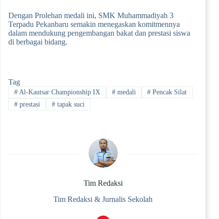
Dengan Prolehan medali ini, SMK Muhammadiyah 3
Terpadu Pekanbaru semakin menegaskan komitmennya
dalam mendukung pengembangan bakat dan prestasi siswa
di berbagai bidang.
Tag
#
Al-Kautsar Championship IX
#
medali
#
Pencak Silat
#
prestasi
#
tapak suci
Tim Redaksi
Tim Redaksi & Jurnalis Sekolah