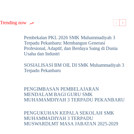
Trending now
Pembekalan PKL 2026 SMK Muhammadiyah 3
Terpadu Pekanbaru: Membangun Generasi
Profesional, Adaptif, dan Berdaya Saing di Dunia
Usaha dan Industri
SOSIALISASI BM OIL DI SMK Muhammadiyah 3
Terpadu Pekanbaru
PENGIMBASAN PEMBELAJARAN
MENDALAM BAGI GURU SMK
MUHAMAMDIYAH 3 TERPADU PEKANBARU
PENGUKUHAN KEPALA SEKOLAH SMK
MUHAMMADIYAH 3 TERPADU
MUSWARDI,MT MASA JABATAN 2025-2029