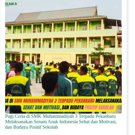
Pagi Ceria di SMK Muhammadiyah 3 Terpadu Pekanbaru
Melaksanakan Senam Anak Indonesia Sehat dan Motivasi,
dan Budaya Positif Sekolah