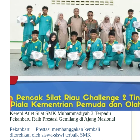
Keren! Atlet Silat SMK Muhammadiyah 3 Terpadu
Pekanbaru Raih Prestasi Gemilang di Ajang Nasional
Pekanbaru – Prestasi membanggakan kembali
ditorehkan oleh siswa-siswi terbaik SMK