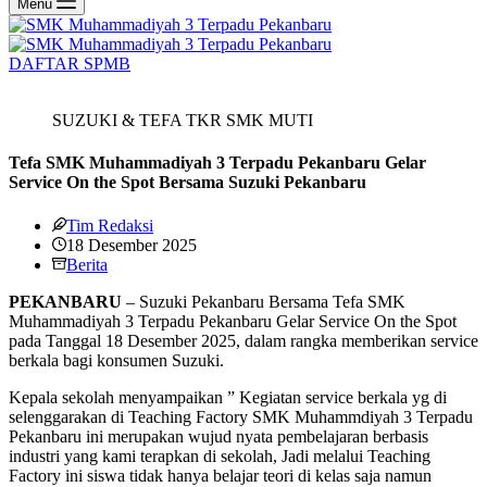
Menu
DAFTAR SPMB
SUZUKI & TEFA TKR SMK MUTI
Tefa SMK Muhammadiyah 3 Terpadu Pekanbaru Gelar
Service On the Spot Bersama Suzuki Pekanbaru
Tim Redaksi
18 Desember 2025
Berita
PEKANBARU
– Suzuki Pekanbaru Bersama Tefa SMK
Muhammadiyah 3 Terpadu Pekanbaru Gelar Service On the Spot
pada Tanggal 18 Desember 2025, dalam rangka memberikan service
berkala bagi konsumen Suzuki.
Kepala sekolah menyampaikan ” Kegiatan service berkala yg di
selenggarakan di Teaching Factory SMK Muhammdiyah 3 Terpadu
Pekanbaru ini merupakan wujud nyata pembelajaran berbasis
industri yang kami terapkan di sekolah, Jadi melalui Teaching
Factory ini siswa tidak hanya belajar teori di kelas saja namun