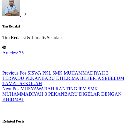
Tim Redaksi
Tim Redaksi & Jurnalis Sekolah
Articles: 75
Previous
Pos
SISWA PKL SMK MUHAMMADIYAH 3
TERPADU PEKANBARU DITERIMA BEKERJA SEBELUM
TAMAT SEKOLAH
Next
Pos
MUSYAWARAH RANTING IPM SMK
MUHAMMADIYAH 3 PEKANBARU DIGELAR DENGAN
KHIDMAT
Related Posts